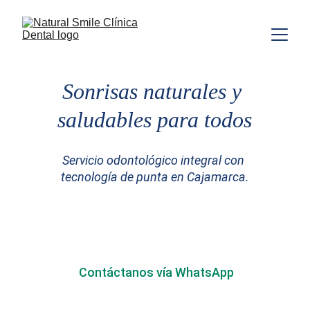
Sonrisas naturales y 
saludables para todos
Servicio odontológico integral con 
tecnología de punta en Cajamarca.
Contáctanos vía WhatsApp