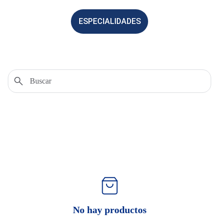
ESPECIALIDADES
No hay productos