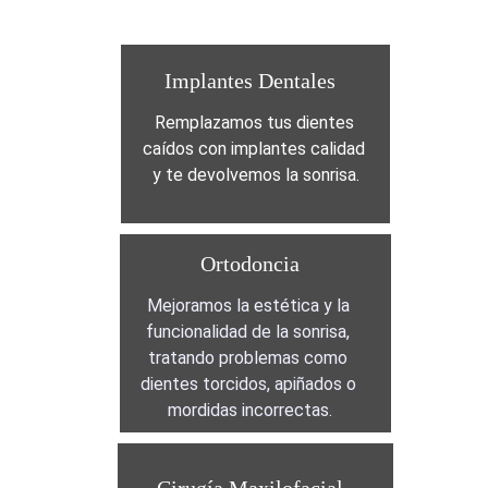
Implantes Dentales
Remplazamos tus dientes 
caídos con implantes calidad 
y te devolvemos la sonrisa.
Ortodoncia
Mejoramos la estética y la 
funcionalidad de la sonrisa, 
tratando problemas como 
dientes torcidos, apiñados o 
mordidas incorrectas.